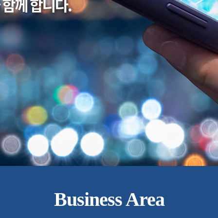
Business Area