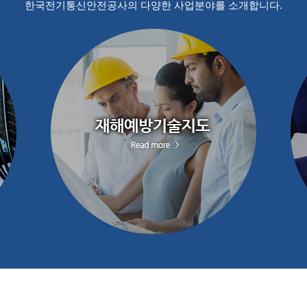
한국전기통신안전공사의 다양한 사업분야를 소개합니다.