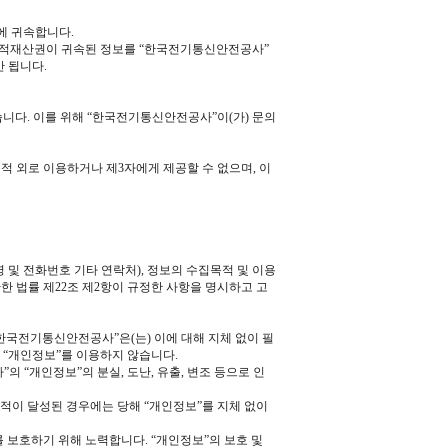
에 귀속합니다.
 지적재산권이 귀속된 정보를 “한국전기통신안전공사”
 됩니다.
니다. 이를 위해 “한국전기통신안전공사”이(가) 문의
적 외로 이용하거나 제3자에게 제공할 수 없으며, 이
 및 전화번호 기타 연락처), 정보의 수집목적 및 이용
한 법률 제22조 제2항이 규정한 사항을 명시하고 고
“한국전기통신안전공사”은(는) 이에 대해 지체 없이 필
 “개인정보”를 이용하지 않습니다.
 “개인정보”의 분실, 도난, 유출, 변조 등으로 인
목적이 달성된 경우에는 당해 “개인정보”를 지체 없이
 보호하기 위해 노력합니다. “개인정보”의 보호 및