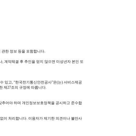
 관한 정보 등을 포함합니다.
, 계약체결 후 추인을 얻지 않으면 미성년자 본인 또
수 있고, “한국전기통신안전공사”은(는) 서비스제공
한 제27조의 규정에 따릅니다.
을 갖추어야 하며 개인정보보호정책을 공시하고 준수합
체없이 처리합니다. 이용자가 제기한 의견이나 불만사