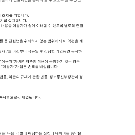
용자가 연결화면을 통하여 볼 수 있도록 할 수 있습
적 조치를 취합니다.
장치를 설치합니다.
 내용을 이용자가 쉽게 이해할 수 있도록 별도의 연결
률 등 관련법을 위배하지 않는 범위에서 이 약관을 개
자 7일 이전부터 적용일 후 상당한 기간동안 공지하
 “이용자”가 개정약관의 적용에 동의하지 않는 경우
 “이용자”가 입은 손해를 배상합니다.
법률, 약관의 규제에 관한 법률, 정보통신부장관이 정
 승낙함으로써 체결됩니다.
(는) 다음 각 호에 해당하는 신청에 대하여는 승낙을