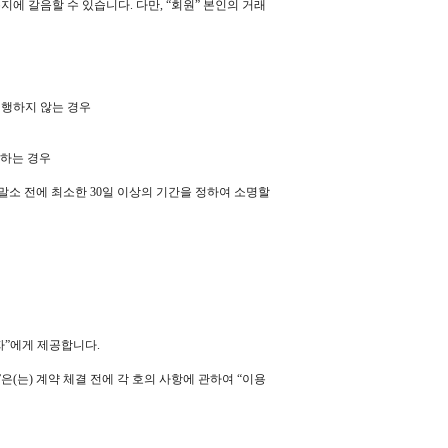
에 갈음할 수 있습니다. 다만, “회원” 본인의 거래
이행하지 않는 경우
니하는 경우
말소 전에 최소한 30일 이상의 기간을 정하여 소명할
자”에게 제공합니다.
(는) 계약 체결 전에 각 호의 사항에 관하여 “이용