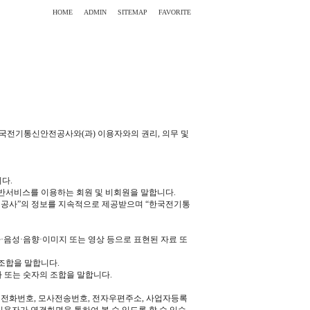
HOME
ADMIN
SITEMAP
FAVORITE
국전기통신안전공사와(과) 이용자와의 권리, 의무 및
다.
제반서비스를 이용하는 회원 및 비회원을 말합니다.
안전공사”의 정보를 지속적으로 제공받으며 “한국전기통
·음성·음향·이미지 또는 영상 등으로 표현된 자료 또
 조합을 말합니다.
문자 또는 숫자의 조합을 말합니다.
), 전화번호, 모사전송번호, 전자우편주소, 사업자등록