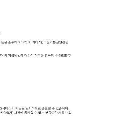
위
사항 등을 준수하여야 하며, 기타 “한국전기통신안전공
이용자”의 지급방법에 대하여 어떠한 명목의 수수료도 추
텐츠서비스의 제공을 일시적으로 중단할 수 있습니다.
사”이(가) 사전에 통지할 수 없는 부득이한 사유가 있