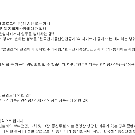
터 프로그램 등)의 송신 또는 게시
작권 등 지적재산권에 대한 침해
를 손상시키거나 업무를 방해하는 행위
기타 공서양속에 반하는 정보를 “한국전기통신안전공사”의 사이트에 공개 또는 게시하는 행
 및 “콘텐츠”와 관련하여 공지한 주의사항, “한국전기통신안전공사”이(가) 통지하는 
 방법 중 가능한 방법으로 할 수 있습니다. 다만, “한국전기통신안전공사”은(는) “
한 포인트에 의한 결제
 “한국전기통신안전공사”이(가) 인정한 상품권에 의한 결제
원칙으로 합니다.
신설비의 보수점검, 교체 및 고장, 통신두절 또는 운영상 상당한 이유가 있는 경우 콘
원”에 대한 통지]에 정한 방법으로 “이용자”에게 통지합니다. 다만, “한국전기통신안전공