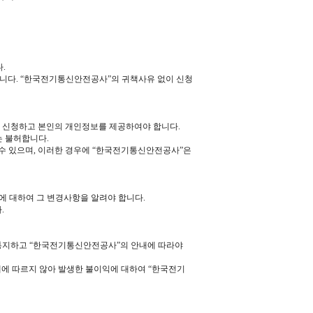
.
합니다. “한국전기통신안전공사”의 귀책사유 없이 신청
을 신청하고 본인의 개인정보를 제공하여야 합니다.
는 불허합니다.
할 수 있으며, 이러한 경우에 “한국전기통신안전공사”은
에 대하여 그 변경사항을 알려야 합니다.
.
에 통지하고 “한국전기통신안전공사”의 안내에 따라야
내에 따르지 않아 발생한 불이익에 대하여 “한국전기